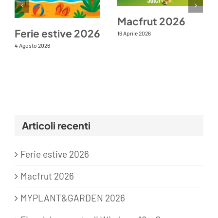
Macfrut 2026
Ferie estive 2026
16 Aprile 2026
4 Agosto 2026
Articoli recenti
Ferie estive 2026
Macfrut 2026
MYPLANT&GARDEN 2026