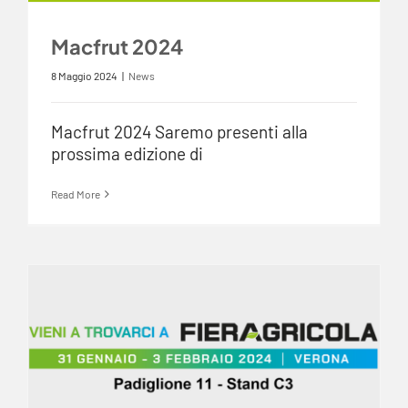
Macfrut 2024
8 Maggio 2024
|
News
Macfrut 2024 Saremo presenti alla
prossima edizione di
Read More