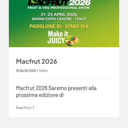
Macfrut 2026
16 Aprile 2026
|
News
Macfrut 2026 Saremo presenti alla
prossima edizione di
Read More