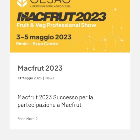
Macfrut 2023
10 Maggio 2023
|
News
Macfrut 2023 Successo per la
partecipazione a Macfrut
Read More