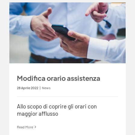
Modifica orario assistenza
28 Aprile 2022
|
News
Allo scopo di coprire gli orari con
maggior afflusso
Read More