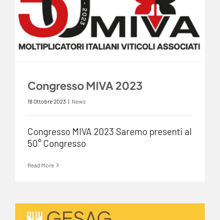
Congresso MIVA 2023
18 Ottobre 2023
|
News
Congresso MIVA 2023 Saremo presenti al
50° Congresso
Read More