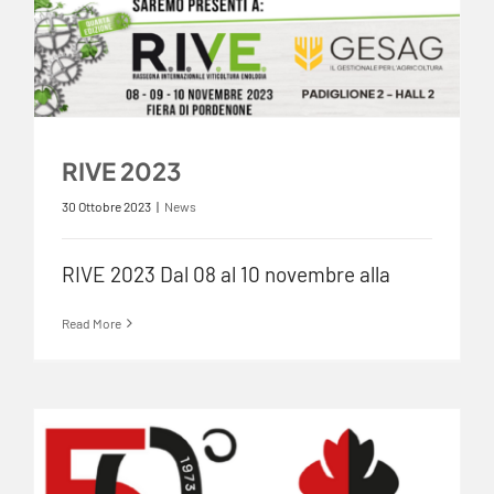
RIVE 2023
30 Ottobre 2023
|
News
RIVE 2023 Dal 08 al 10 novembre alla
Read More