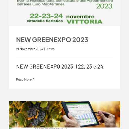
NEW GREENEXPO 2023
21 Novembre 2023
|
News
NEW GREENEXPO 2023 Il 22, 23 e 24
Read More