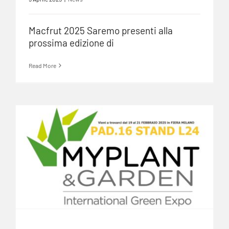
Macfrut 2025 Saremo presenti alla
prossima edizione di
Read More