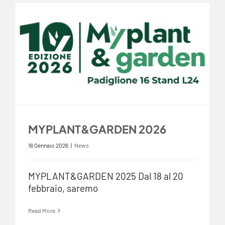
MYPLANT&GARDEN 2026
16 Gennaio 2026
|
News
MYPLANT&GARDEN 2025 Dal 18 al 20
febbraio, saremo
Read More