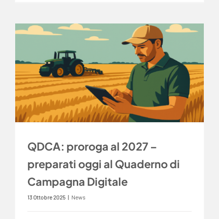
QDCA: proroga al 2027 –
preparati oggi al Quaderno di
Campagna Digitale
13 Ottobre 2025
|
News