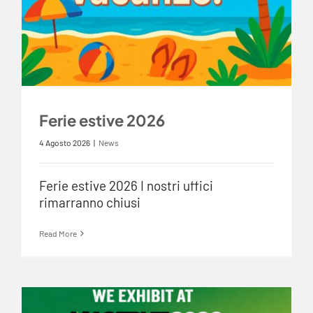
Ferie estive 2026
4 Agosto 2026
|
News
Ferie estive 2026 I nostri uffici
rimarranno chiusi
Read More