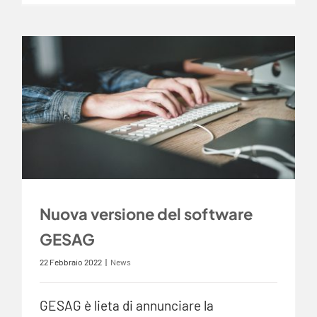
Nuova versione del software
GESAG
22 Febbraio 2022
|
News
GESAG è lieta di annunciare la