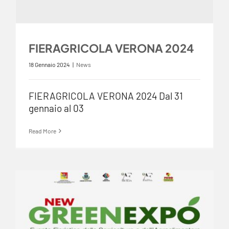
FIERAGRICOLA VERONA 2024
18 Gennaio 2024
|
News
FIERAGRICOLA VERONA 2024 Dal 31
gennaio al 03
Read More