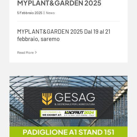
MYPLANT&GARDEN 2025
5 Febbraio 2025
|
News
MYPLANT&GARDEN 2025 Dal 19 al 21
febbraio, saremo
Read More