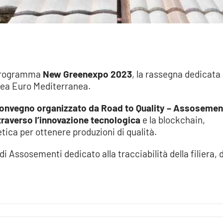
 programma
New Greenexpo 2023
, la rassegna dedicata
area Euro Mediterranea.
onvegno organizzato da Road to Quality – Assosemen
traverso l’innovazione tecnologica
e la blockchain,
tica per ottenere produzioni di qualità.
 Assosementi dedicato alla tracciabilità della filiera, 