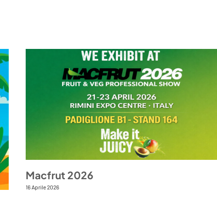
Macfrut 2026
16 Aprile 2026