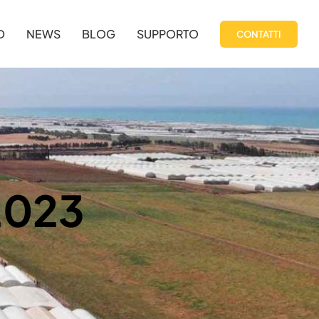
D
NEWS
BLOG
SUPPORTO
CONTATTI
2023