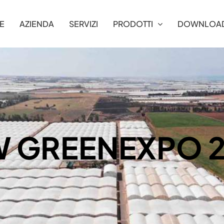
E
AZIENDA
SERVIZI
PRODOTTI
DOWNLOA
 GREENEXPO 