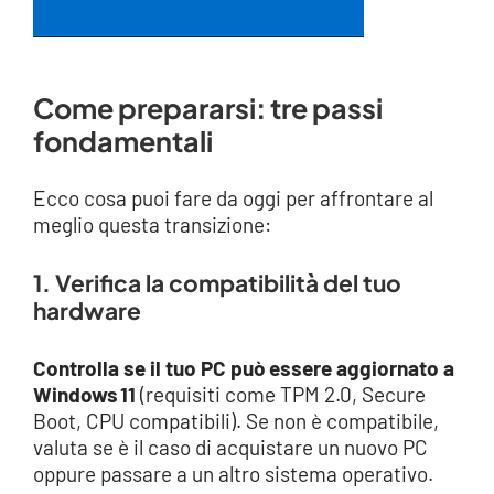
Come prepararsi: tre passi
fondamentali
Ecco cosa puoi fare da oggi per affrontare al
meglio questa transizione:
1. Verifica la compatibilità del tuo
hardware
Controlla se il tuo PC può essere aggiornato a
Windows 11
(requisiti come TPM 2.0, Secure
Boot, CPU compatibili). Se non è compatibile,
valuta se è il caso di acquistare un nuovo PC
oppure passare a un altro sistema operativo.