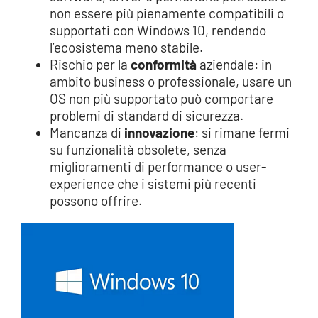
non essere più pienamente compatibili o
supportati con Windows 10, rendendo
l’ecosistema meno stabile.
Rischio per la
conformità
aziendale: in
ambito business o professionale, usare un
OS non più supportato può comportare
problemi di standard di sicurezza.
Mancanza di
innovazione
: si rimane fermi
su funzionalità obsolete, senza
miglioramenti di performance o user-
experience che i sistemi più recenti
possono offrire.