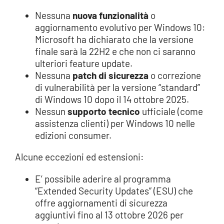
Nessuna
nuova funzionalità
o
aggiornamento evolutivo per Windows 10:
Microsoft ha dichiarato che la versione
finale sarà la 22H2 e che non ci saranno
ulteriori feature update.
Nessuna
patch di sicurezza
o correzione
di vulnerabilità per la versione “standard”
di Windows 10 dopo il 14 ottobre 2025.
Nessun
supporto tecnico
ufficiale (come
assistenza clienti) per Windows 10 nelle
edizioni consumer.
Alcune eccezioni ed estensioni:
E’ possibile aderire al programma
“Extended Security Updates” (ESU) che
offre aggiornamenti di sicurezza
aggiuntivi fino al 13 ottobre 2026 per