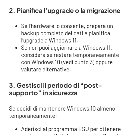
2. Pianifica l’upgrade o la migrazione
Se l’hardware lo consente, prepara un
backup completo dei dati e pianifica
l’upgrade a Windows 11.
Se non puoi aggiornare a Windows 11,
considera se restare temporaneamente
con Windows 10 (vedi punto 3) oppure
valutare alternative.
3. Gestisci il periodo di “post-
supporto” in sicurezza
Se decidi di mantenere Windows 10 almeno
temporaneamente:
Aderisci al programma ESU per ottenere