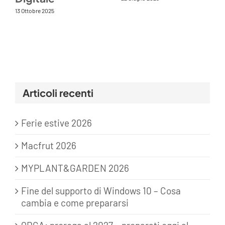
13 Ottobre 2025
Articoli recenti
Ferie estive 2026
Macfrut 2026
MYPLANT&GARDEN 2026
Fine del supporto di Windows 10 – Cosa
cambia e come prepararsi