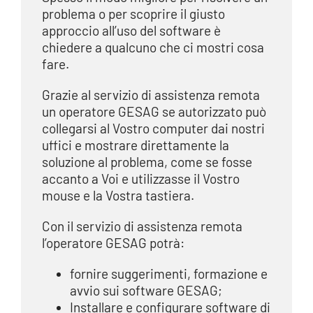
problema o per scoprire il giusto
approccio all’uso del software è
chiedere a qualcuno che ci mostri cosa
fare.
Grazie al servizio di assistenza remota
un operatore GESAG se autorizzato può
collegarsi al Vostro computer dai nostri
uffici e mostrare direttamente la
soluzione al problema, come se fosse
accanto a Voi e utilizzasse il Vostro
mouse e la Vostra tastiera.
Con il servizio di assistenza remota
l’operatore GESAG potrà:
fornire suggerimenti, formazione e
avvio sui software GESAG;
Installare e configurare software di