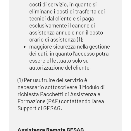
costi di servizio, in quanto si
eliminano i costi di trasferta dei
tecnici dal cliente e si paga
esclusivamente il canone di
assistenza annuo e non il costo
orario di assistenza (1);
maggiore sicurezza nella gestione
dei dati, in quanto l’accesso potrà
essere effettuato solo su
autorizzazione del cliente.
(1) Per usufruire del servizio è
necessario sottoscrivere il Modulo di
richiesta Pacchetti di Assistenza e
Formazione (PAF) contattando l’area
Support di GESAG.
Assistenza Remota GESAG