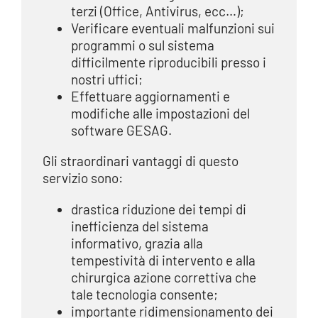
terzi (Office, Antivirus, ecc…);
Verificare eventuali malfunzioni sui
programmi o sul sistema
difficilmente riproducibili presso i
nostri uffici;
Effettuare aggiornamenti e
modifiche alle impostazioni del
software GESAG.
Gli straordinari vantaggi di questo
servizio sono:
drastica riduzione dei tempi di
inefficienza del sistema
informativo, grazia alla
tempestività di intervento e alla
chirurgica azione correttiva che
tale tecnologia consente;
importante ridimensionamento dei