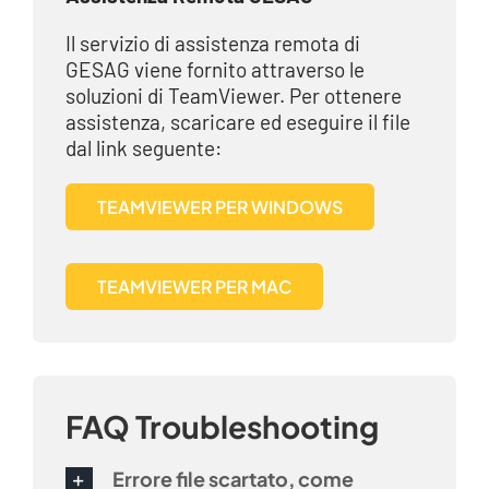
Il servizio di assistenza remota di
GESAG viene fornito attraverso le
soluzioni di TeamViewer. Per ottenere
assistenza, scaricare ed eseguire il file
dal link seguente:
TEAMVIEWER PER WINDOWS
TEAMVIEWER PER MAC
FAQ Troubleshooting
Errore file scartato, come