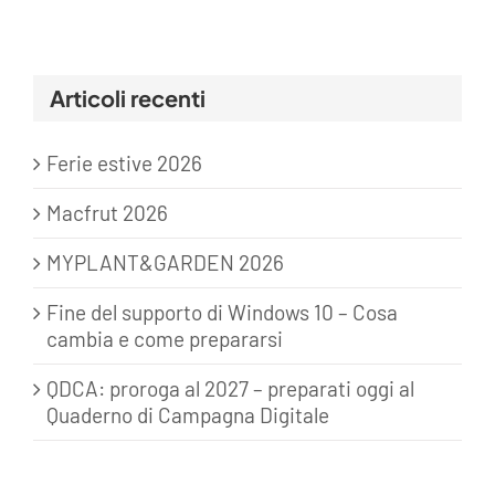
Articoli recenti
Ferie estive 2026
Macfrut 2026
MYPLANT&GARDEN 2026
Fine del supporto di Windows 10 – Cosa
cambia e come prepararsi
QDCA: proroga al 2027 – preparati oggi al
Quaderno di Campagna Digitale