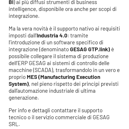
BI
) ai più diffusi strumenti di business
intelligence, disponibile ora anche per scopi di
integrazione.
Ma la vera novità è il supporto nativo ai requisiti
imposti dall’
Industria 4.0
: tramite
l’introduzione di un software specifico di
integrazione (denominato
GESAG GTP.link)
è
possibile collegare il sistema di produzione
dell’ERP GESAG ai sistemi di controllo delle
macchine (SCADA), trasformandolo in un vero e
proprio
MES (Manufacturing Execution
System)
, nel pieno rispetto dei principi previsti
dall’automazione industriale di ultima
generazione.
Per info e dettagli contattare il supporto
tecnico o il servizio commerciale di GESAG
SRL.