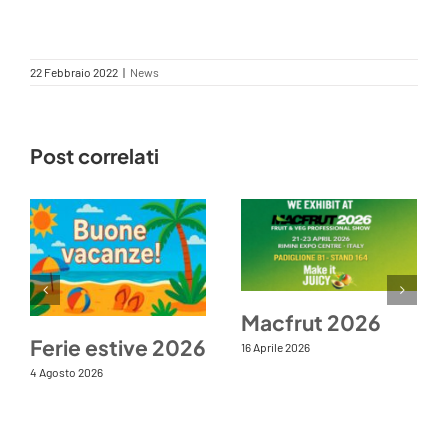
22 Febbraio 2022
|
News
Post correlati
Macfrut 2026
Ferie estive 2026
16 Aprile 2026
4 Agosto 2026